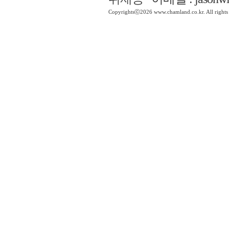
Copyrightsⓒ2026 www.chamland.co.kr. All rights